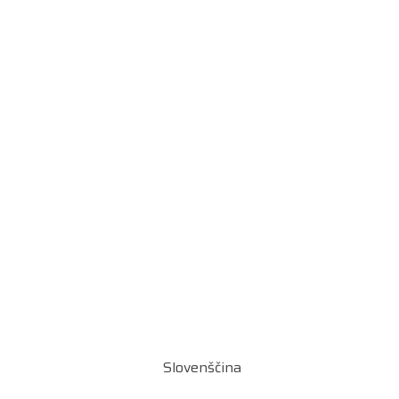
Slovenščina