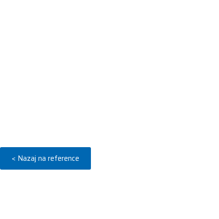
< Nazaj na reference